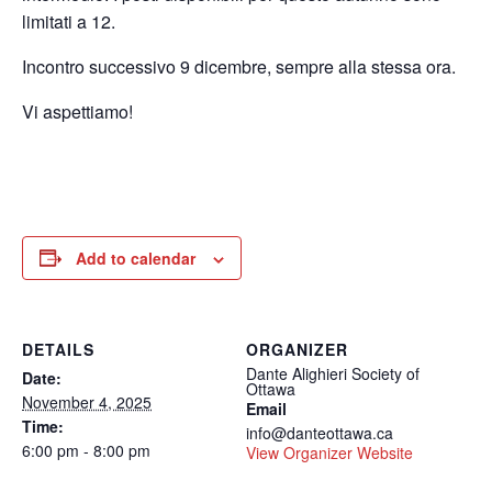
limitati a 12.
Incontro successivo 9 dicembre, sempre alla stessa ora.
Vi aspettiamo!
Add to calendar
DETAILS
ORGANIZER
Dante Alighieri Society of
Date:
Ottawa
November 4, 2025
Email
Time:
info@danteottawa.ca
6:00 pm - 8:00 pm
View Organizer Website