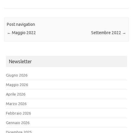
Post navigation
←
Maggio 2022
Settembre 2022
→
Newsletter
Giugno 2026
Maggio 2026
Aprile 2026
Marzo 2026
Febbraio 2026
Gennaio 2026
Dicembre 2025