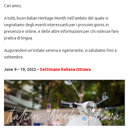
Cari amici,
A tutti, buon Italian Heritage Month nell’ambito del quale vi
segnaliamo degli eventi interessanti per i prossimi giorni, in
presenza e online, e delle altre informazioni per chi volesse fare
pratica di lingua.
Augurandovi un’estate serena e rigenerante, vi salutiamo fino a
settembre.
June 9 – 19, 2022 –
Settimana Italiana Ottawa