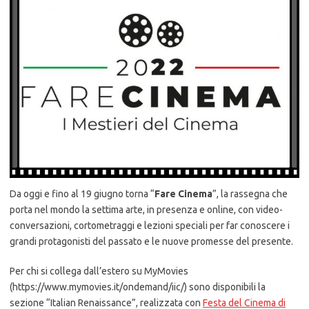
Da oggi e fino al 19 giugno torna “
Fare Cinema
”, la rassegna che
porta nel mondo la settima arte, in presenza e online, con video-
conversazioni, cortometraggi e lezioni speciali per far conoscere i
grandi protagonisti del passato e le nuove promesse del presente.
Per chi si collega dall’estero su MyMovies
(https://www.mymovies.it/ondemand/iic/) sono disponibili la
sezione “Italian Renaissance”, realizzata con
Festa del Cinema di