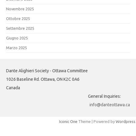
Novembre 2025
Ottobre 2025
Settembre 2025
Giugno 2025
Marzo 2025
Dante Alighieri Society - Ottawa Committee
1026 Baseline Rd. Ottawa, ON K2C 0A6
Canada
General Inquiries:
info@danteottawa.ca
Iconic One
Theme | Powered by
Wordpress