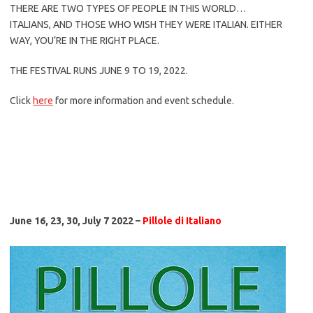
THERE ARE TWO TYPES OF PEOPLE IN THIS WORLD…
ITALIANS, AND THOSE WHO WISH THEY WERE ITALIAN. EITHER
WAY, YOU’RE IN THE RIGHT PLACE.
THE FESTIVAL RUNS JUNE 9 TO 19, 2022.
Click
here
for more information and event schedule.
June 16, 23, 30, July 7 2022 –
Pillole di Italiano