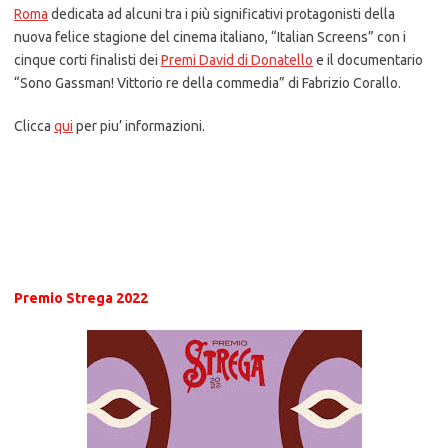
Roma
dedicata ad alcuni tra i più significativi protagonisti della
nuova felice stagione del cinema italiano, “Italian Screens” con i
cinque corti finalisti dei
Premi David di Donatello
e il documentario
“Sono Gassman! Vittorio re della commedia” di Fabrizio Corallo.
Clicca
qui
per piu’ informazioni.
Premio Strega 2022