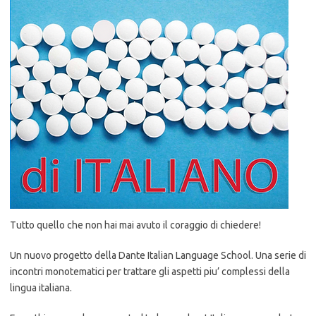
Tutto quello che non hai mai avuto il coraggio di chiedere!
Un nuovo progetto della Dante Italian Language School. Una serie di
incontri monotematici per trattare gli aspetti piu’ complessi della
lingua italiana.