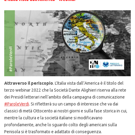
Attraverso il periscopio
. L’Italia vista dall’America è il titolo del
terzo webinar 2022 che la Società Dante Alighieri riserva alla rete
dei Presidi letterari nell’ambito della campagna di comunicazione
#ParoleVerdi
. Si rifletterà su un campo di interesse che va dai
classici di metà Ottocento ai nostri giorni e sulla fase storica in cui,
mentre la cultura e la società italiane si modificavano
profondamente, anche lo sguardo colto degli americani sulla
Penisola si è trasformato e adattato di conseguenza.