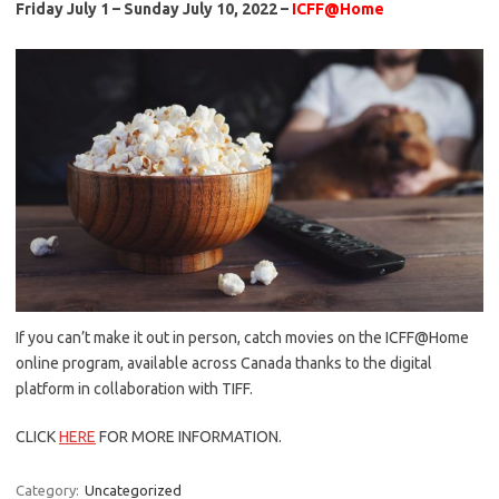
Friday July 1 – Sunday July 10, 2022 –
ICFF@Home
If you can’t make it out in person, catch movies on the ICFF@Home
online program, available across Canada thanks to the digital
platform in collaboration with TIFF.
CLICK
HERE
FOR MORE INFORMATION.
Category:
Uncategorized