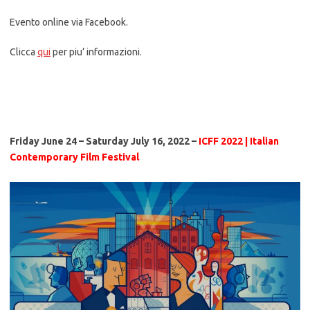
Evento online via Facebook.
Clicca
qui
per piu’ informazioni.
Friday June 24 – Saturday July 16, 2022 –
ICFF 2022 | Italian
Contemporary Film Festival